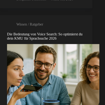
Wissen / Ratgeber
Die Bedeutung von Voice Search: So optimierst du
dein KMU für Sprachsuche 2026