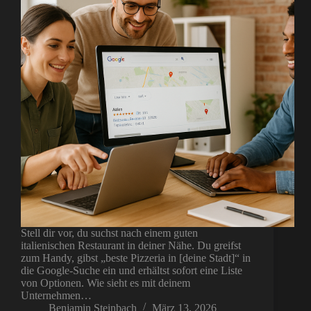
Stell dir vor, du suchst nach einem guten
italienischen Restaurant in deiner Nähe. Du greifst
zum Handy, gibst „beste Pizzeria in [deine Stadt]“ in
die Google-Suche ein und erhältst sofort eine Liste
von Optionen. Wie sieht es mit deinem
Unternehmen…
Benjamin Steinbach
März 13, 2026