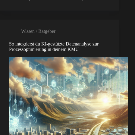
Wissen / Ratgeber
So integrierst du KI-gestützte Datenanalyse zur
Prozessoptimierung in deinem KMU