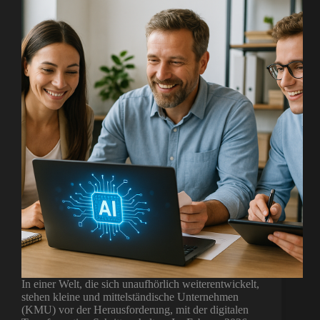
In einer Welt, die sich unaufhörlich weiterentwickelt,
stehen kleine und mittelständische Unternehmen
(KMU) vor der Herausforderung, mit der digitalen