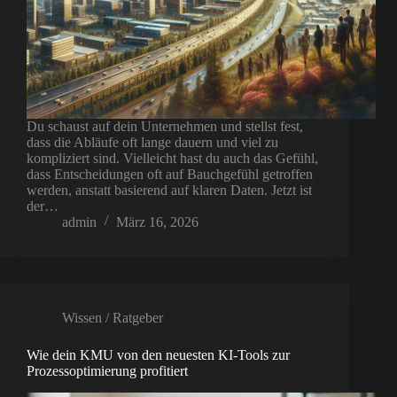
Du schaust auf dein Unternehmen und stellst fest,
dass die Abläufe oft lange dauern und viel zu
kompliziert sind. Vielleicht hast du auch das Gefühl,
dass Entscheidungen oft auf Bauchgefühl getroffen
werden, anstatt basierend auf klaren Daten. Jetzt ist
der…
admin
März 16, 2026
Wissen / Ratgeber
Wie dein KMU von den neuesten KI-Tools zur
Prozessoptimierung profitiert