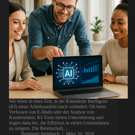
Wir leben in einer Zeit, in der Künstliche Intelligenz
(KI) unser Arbeitsumfeld rasch verändert. Ob beim
Verfassen von E-Mails oder der Analyse von
Kundendaten: KI-Tools bieten Unterstützung und
tragen dazu bei, die Effizienz in vielen Unternehmen
zu steigern. Die Bereitschaft,…
Benjamin Steinbach
März 20, 2026