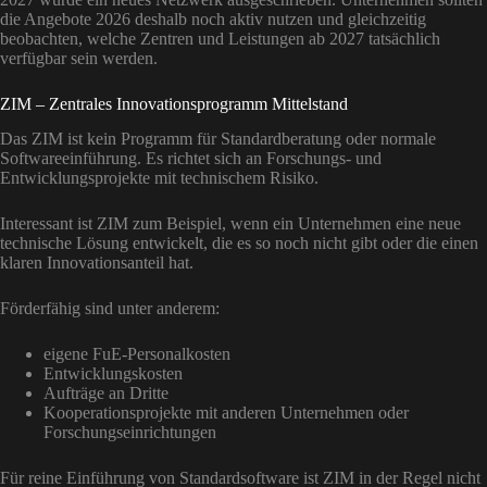
die Angebote 2026 deshalb noch aktiv nutzen und gleichzeitig
beobachten, welche Zentren und Leistungen ab 2027 tatsächlich
verfügbar sein werden.
ZIM – Zentrales Innovationsprogramm Mittelstand
Das ZIM ist kein Programm für Standardberatung oder normale
Softwareeinführung. Es richtet sich an Forschungs- und
Entwicklungsprojekte mit technischem Risiko.
Interessant ist ZIM zum Beispiel, wenn ein Unternehmen eine neue
technische Lösung entwickelt, die es so noch nicht gibt oder die einen
klaren Innovationsanteil hat.
Förderfähig sind unter anderem:
eigene FuE-Personalkosten
Entwicklungskosten
Aufträge an Dritte
Kooperationsprojekte mit anderen Unternehmen oder
Forschungseinrichtungen
Für reine Einführung von Standardsoftware ist ZIM in der Regel nicht