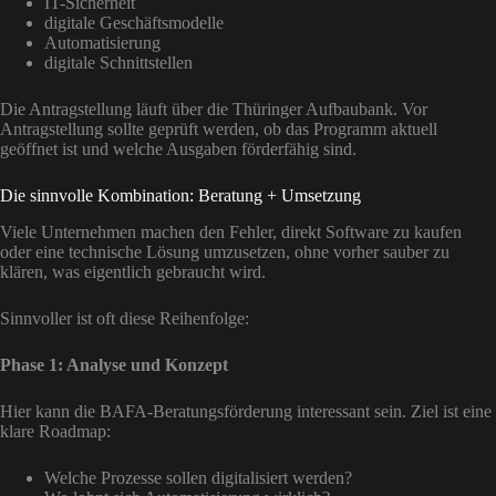
IT-Sicherheit
digitale Geschäftsmodelle
Automatisierung
digitale Schnittstellen
Die Antragstellung läuft über die Thüringer Aufbaubank. Vor
Antragstellung sollte geprüft werden, ob das Programm aktuell
geöffnet ist und welche Ausgaben förderfähig sind.
Die sinnvolle Kombination: Beratung + Umsetzung
Viele Unternehmen machen den Fehler, direkt Software zu kaufen
oder eine technische Lösung umzusetzen, ohne vorher sauber zu
klären, was eigentlich gebraucht wird.
Sinnvoller ist oft diese Reihenfolge:
Phase 1: Analyse und Konzept
Hier kann die BAFA-Beratungsförderung interessant sein. Ziel ist eine
klare Roadmap:
Welche Prozesse sollen digitalisiert werden?