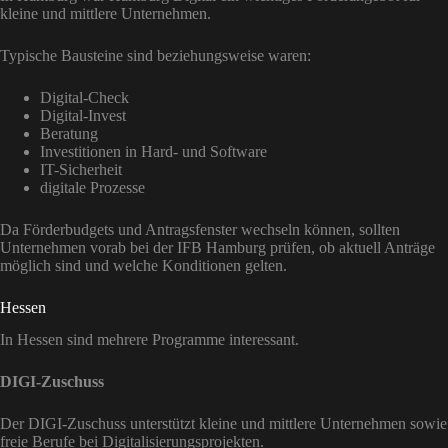
kleine und mittlere Unternehmen.
Typische Bausteine sind beziehungsweise waren:
Digital-Check
Digital-Invest
Beratung
Investitionen in Hard- und Software
IT-Sicherheit
digitale Prozesse
Da Förderbudgets und Antragsfenster wechseln können, sollten
Unternehmen vorab bei der IFB Hamburg prüfen, ob aktuell Anträge
möglich sind und welche Konditionen gelten.
Hessen
In Hessen sind mehrere Programme interessant.
DIGI-Zuschuss
Der DIGI-Zuschuss unterstützt kleine und mittlere Unternehmen sowie
freie Berufe bei Digitalisierungsprojekten.