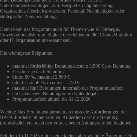
Unternehmensberatungen, zum Beispiel zu Digitalisierung,
Organisation, Geschäftsprozessen, Personal, Nachhaltigkeit oder
strategischer Neuausrichtung.
Damit kann das Programm auch für Themen wie KI-Strategie,
Prozessautomatisierung, digitale Geschäftsmodelle, Cloud-Migration
oder IT-Organisation interessant sein.
Die wichtigsten Eckpunkte:
maximal förderfähige Beratungskosten: 3.500 € pro Beratung
Zuschuss je nach Standort:
bis zu 80 %, maximal 2.800 €
oder bis zu 50 %, maximal 1.750 €
maximal fünf Beratungen innerhalb der Programmlaufzeit
höchstens zwei Beratungen pro Kalenderjahr
Programmlaufzeit aktuell bis 31.12.2026
Wichtig: Das Beratungsunternehmen muss die Anforderungen der
BAFA-Förderrichtlinie erfüllen. Außerdem darf die Beratung
grundsätzlich erst nach den vorgesehenen Antragsschritten beginnen.
Seit dem 15.11.2025 gibt es eine kleine, aber wichtige Änderung: Für