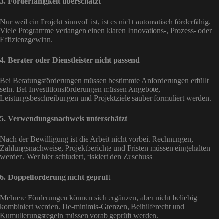
3. Förderfähigkeit überschätzt
Nur weil ein Projekt sinnvoll ist, ist es nicht automatisch förderfähig.
Viele Programme verlangen einen klaren Innovations-, Prozess- oder
Effizienzgewinn.
4. Berater oder Dienstleister nicht passend
Bei Beratungsförderungen müssen bestimmte Anforderungen erfüllt
sein. Bei Investitionsförderungen müssen Angebote,
Leistungsbeschreibungen und Projektziele sauber formuliert werden.
5. Verwendungsnachweis unterschätzt
Nach der Bewilligung ist die Arbeit nicht vorbei. Rechnungen,
Zahlungsnachweise, Projektberichte und Fristen müssen eingehalten
werden. Wer hier schludert, riskiert den Zuschuss.
6. Doppelförderung nicht geprüft
Mehrere Förderungen können sich ergänzen, aber nicht beliebig
kombiniert werden. De-minimis-Grenzen, Beihilferecht und
Kumulierungsregeln müssen vorab geprüft werden.