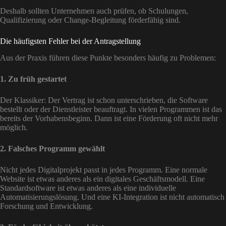
Deshalb sollten Unternehmen auch prüfen, ob Schulungen,
Qualifizierung oder Change-Begleitung förderfähig sind.
Die häufigsten Fehler bei der Antragstellung
Aus der Praxis führen diese Punkte besonders häufig zu Problemen:
1. Zu früh gestartet
Der Klassiker: Der Vertrag ist schon unterschrieben, die Software
bestellt oder der Dienstleister beauftragt. In vielen Programmen ist das
bereits der Vorhabensbeginn. Dann ist eine Förderung oft nicht mehr
möglich.
2. Falsches Programm gewählt
Nicht jedes Digitalprojekt passt in jedes Programm. Eine normale
Website ist etwas anderes als ein digitales Geschäftsmodell. Eine
Standardsoftware ist etwas anderes als eine individuelle
Automatisierungslösung. Und eine KI-Integration ist nicht automatisch
Forschung und Entwicklung.