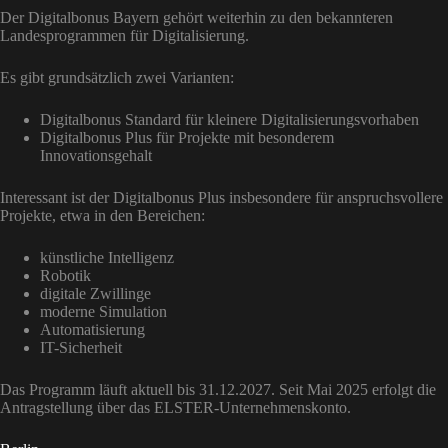
Der Digitalbonus Bayern gehört weiterhin zu den bekannteren
Landesprogrammen für Digitalisierung.
Es gibt grundsätzlich zwei Varianten:
Digitalbonus Standard für kleinere Digitalisierungsvorhaben
Digitalbonus Plus für Projekte mit besonderem
Innovationsgehalt
Interessant ist der Digitalbonus Plus insbesondere für anspruchsvollere
Projekte, etwa in den Bereichen:
künstliche Intelligenz
Robotik
digitale Zwillinge
moderne Simulation
Automatisierung
IT-Sicherheit
Das Programm läuft aktuell bis 31.12.2027. Seit Mai 2025 erfolgt die
Antragstellung über das ELSTER-Unternehmenskonto.