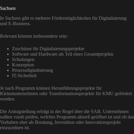
Sachsen
In Sachsen gibt es mehrere Fördermöglichkeiten für Digitalisierung
und E-Business.
Relevant können insbesondere sein:
Zuschüsse für Digitalisierungsprojekte
Software und Hardware als Teil eines Gesamtprojekts
Schulungen
Konzeption
Prozessdigitalisierung
IT-Sicherheit
Je nach Programm können Heranführungsprojekte für
Kleinstunternehmen oder Transformationsprojekte für KMU gefördert
werden.
Die Antragstellung erfolgt in der Regel über die SAB. Unternehmen
sollten vorab prüfen, welches Programm aktuell geöffnet ist und ob das
Vorhaben eher als Beratung, Investition oder Innovationsprojekt
einzuordnen ist.