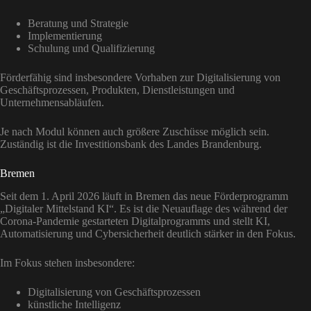
Beratung und Strategie
Implementierung
Schulung und Qualifizierung
Förderfähig sind insbesondere Vorhaben zur Digitalisierung von
Geschäftsprozessen, Produkten, Dienstleistungen und
Unternehmensabläufen.
Je nach Modul können auch größere Zuschüsse möglich sein.
Zuständig ist die Investitionsbank des Landes Brandenburg.
Bremen
Seit dem 1. April 2026 läuft in Bremen das neue Förderprogramm
„Digitaler Mittelstand KI“. Es ist die Neuauflage des während der
Corona-Pandemie gestarteten Digitalprogramms und stellt KI,
Automatisierung und Cybersicherheit deutlich stärker in den Fokus.
Im Fokus stehen insbesondere:
Digitalisierung von Geschäftsprozessen
künstliche Intelligenz