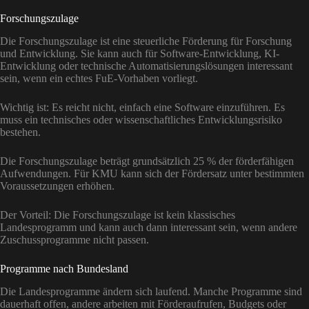
Forschungszulage
Die Forschungszulage ist eine steuerliche Förderung für Forschung
und Entwicklung. Sie kann auch für Software-Entwicklung, KI-
Entwicklung oder technische Automatisierungslösungen interessant
sein, wenn ein echtes FuE-Vorhaben vorliegt.
Wichtig ist: Es reicht nicht, einfach eine Software einzuführen. Es
muss ein technisches oder wissenschaftliches Entwicklungsrisiko
bestehen.
Die Forschungszulage beträgt grundsätzlich 25 % der förderfähigen
Aufwendungen. Für KMU kann sich der Fördersatz unter bestimmten
Voraussetzungen erhöhen.
Der Vorteil: Die Forschungszulage ist kein klassisches
Landesprogramm und kann auch dann interessant sein, wenn andere
Zuschussprogramme nicht passen.
Programme nach Bundesland
Die Landesprogramme ändern sich laufend. Manche Programme sind
dauerhaft offen, andere arbeiten mit Förderaufrufen, Budgets oder