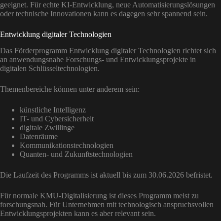
geeignet. Für echte KI-Entwicklung, neue Automatisierungslösungen
oder technische Innovationen kann es dagegen sehr spannend sein.
Entwicklung digitaler Technologien
Das Förderprogramm Entwicklung digitaler Technologien richtet sich
an anwendungsnahe Forschungs- und Entwicklungsprojekte in
digitalen Schlüsseltechnologien.
Themenbereiche können unter anderem sein:
künstliche Intelligenz
IT- und Cybersicherheit
digitale Zwillinge
Datenräume
Kommunikationstechnologien
Quanten- und Zukunftstechnologien
Die Laufzeit des Programms ist aktuell bis zum 30.06.2026 befristet.
Für normale KMU-Digitalisierung ist dieses Programm meist zu
forschungsnah. Für Unternehmen mit technologisch anspruchsvollen
Entwicklungsprojekten kann es aber relevant sein.