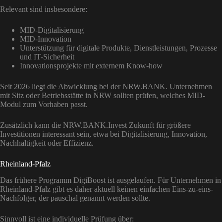
Relevant sind insbesondere:
MID-Digitalisierung
MID-Innovation
Unterstützung für digitale Produkte, Dienstleistungen, Prozesse
und IT-Sicherheit
Innovationsprojekte mit externem Know-how
Seit 2026 liegt die Abwicklung bei der NRW.BANK. Unternehmen
mit Sitz oder Betriebsstätte in NRW sollten prüfen, welches MID-
Modul zum Vorhaben passt.
Zusätzlich kann die NRW.BANK.Invest Zukunft für größere
Investitionen interessant sein, etwa bei Digitalisierung, Innovation,
Nachhaltigkeit oder Effizienz.
Rheinland-Pfalz
Das frühere Programm DigiBoost ist ausgelaufen. Für Unternehmen in
Rheinland-Pfalz gibt es daher aktuell keinen einfachen Eins-zu-eins-
Nachfolger, der pauschal genannt werden sollte.
Sinnvoll ist eine individuelle Prüfung über: