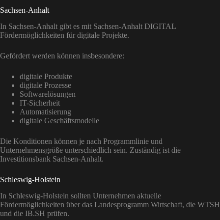
Sachsen-Anhalt
In Sachsen-Anhalt gibt es mit Sachsen-Anhalt DIGITAL
Fördermöglichkeiten für digitale Projekte.
Gefördert werden können insbesondere:
digitale Produkte
digitale Prozesse
Softwarelösungen
IT-Sicherheit
Automatisierung
digitale Geschäftsmodelle
Die Konditionen können je nach Programmlinie und
Unternehmensgröße unterschiedlich sein. Zuständig ist die
Investitionsbank Sachsen-Anhalt.
Schleswig-Holstein
In Schleswig-Holstein sollten Unternehmen aktuelle
Fördermöglichkeiten über das Landesprogramm Wirtschaft, die WTSH
und die IB.SH prüfen.