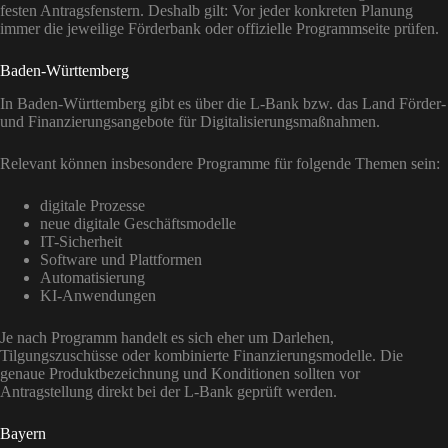
festen Antragsfenstern. Deshalb gilt: Vor jeder konkreten Planung
immer die jeweilige Förderbank oder offizielle Programmseite prüfen.
Baden-Württemberg
In Baden-Württemberg gibt es über die L-Bank bzw. das Land Förder-
und Finanzierungsangebote für Digitalisierungsmaßnahmen.
Relevant können insbesondere Programme für folgende Themen sein:
digitale Prozesse
neue digitale Geschäftsmodelle
IT-Sicherheit
Software und Plattformen
Automatisierung
KI-Anwendungen
Je nach Programm handelt es sich eher um Darlehen,
Tilgungszuschüsse oder kombinierte Finanzierungsmodelle. Die
genaue Produktbezeichnung und Konditionen sollten vor
Antragstellung direkt bei der L-Bank geprüft werden.
Bayern