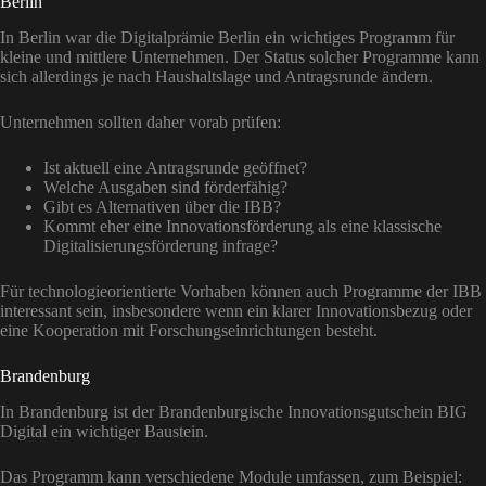
Berlin
In Berlin war die Digitalprämie Berlin ein wichtiges Programm für
kleine und mittlere Unternehmen. Der Status solcher Programme kann
sich allerdings je nach Haushaltslage und Antragsrunde ändern.
Unternehmen sollten daher vorab prüfen:
Ist aktuell eine Antragsrunde geöffnet?
Welche Ausgaben sind förderfähig?
Gibt es Alternativen über die IBB?
Kommt eher eine Innovationsförderung als eine klassische
Digitalisierungsförderung infrage?
Für technologieorientierte Vorhaben können auch Programme der IBB
interessant sein, insbesondere wenn ein klarer Innovationsbezug oder
eine Kooperation mit Forschungseinrichtungen besteht.
Brandenburg
In Brandenburg ist der Brandenburgische Innovationsgutschein BIG
Digital ein wichtiger Baustein.
Das Programm kann verschiedene Module umfassen, zum Beispiel: