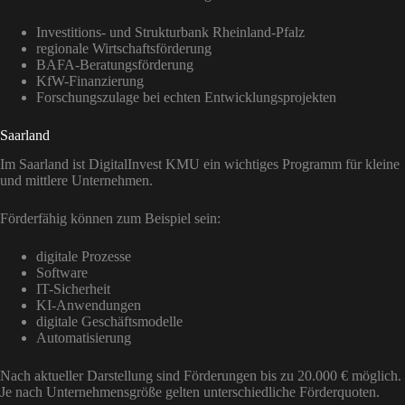
Investitions- und Strukturbank Rheinland-Pfalz
regionale Wirtschaftsförderung
BAFA-Beratungsförderung
KfW-Finanzierung
Forschungszulage bei echten Entwicklungsprojekten
Saarland
Im Saarland ist DigitalInvest KMU ein wichtiges Programm für kleine
und mittlere Unternehmen.
Förderfähig können zum Beispiel sein:
digitale Prozesse
Software
IT-Sicherheit
KI-Anwendungen
digitale Geschäftsmodelle
Automatisierung
Nach aktueller Darstellung sind Förderungen bis zu 20.000 € möglich.
Je nach Unternehmensgröße gelten unterschiedliche Förderquoten.