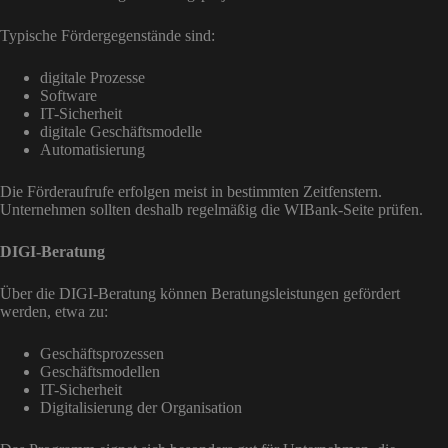
Typische Fördergegenstände sind:
digitale Prozesse
Software
IT-Sicherheit
digitale Geschäftsmodelle
Automatisierung
Die Förderaufrufe erfolgen meist in bestimmten Zeitfenstern.
Unternehmen sollten deshalb regelmäßig die WIBank-Seite prüfen.
DIGI-Beratung
Über die DIGI-Beratung können Beratungsleistungen gefördert
werden, etwa zu:
Geschäftsprozessen
Geschäftsmodellen
IT-Sicherheit
Digitalisierung der Organisation