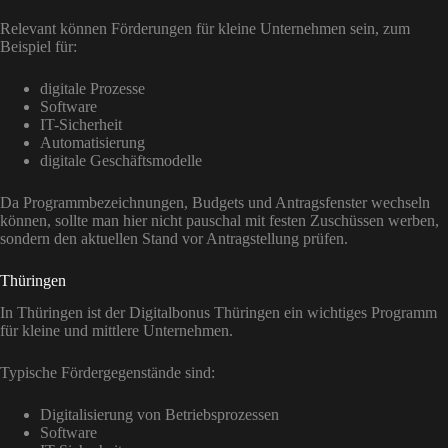
Relevant können Förderungen für kleine Unternehmen sein, zum
Beispiel für:
digitale Prozesse
Software
IT-Sicherheit
Automatisierung
digitale Geschäftsmodelle
Da Programmbezeichnungen, Budgets und Antragsfenster wechseln
können, sollte man hier nicht pauschal mit festen Zuschüssen werben,
sondern den aktuellen Stand vor Antragstellung prüfen.
Thüringen
In Thüringen ist der Digitalbonus Thüringen ein wichtiges Programm
für kleine und mittlere Unternehmen.
Typische Fördergegenstände sind:
Digitalisierung von Betriebsprozessen
Software